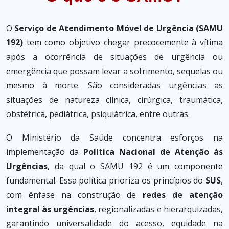
O
Serviço de Atendimento Móvel de Urgência (SAMU
192)
tem como objetivo chegar precocemente à vítima
após a ocorrência de situações de urgência ou
emergência que possam levar a sofrimento, sequelas ou
mesmo à morte. São consideradas urgências as
situações de natureza clínica, cirúrgica, traumática,
obstétrica, pediátrica, psiquiátrica, entre outras.
O Ministério da Saúde concentra esforços na
implementação da
Política Nacional de Atenção às
Urgências
, da qual o SAMU 192 é um componente
fundamental. Essa política prioriza os princípios do
SUS
,
com ênfase na construção de
redes de atenção
integral às urgências
, regionalizadas e hierarquizadas,
garantindo universalidade do acesso, equidade na