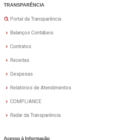
TRANSPARÊNCIA
Portal da Transparência
Balanços Contábeis
Contratos
Receitas
Despesas
Relatórios de Atendimentos
COMPLIANCE
Radar da Transparência
Acesso à Informação