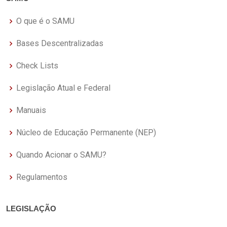
O que é o SAMU
Bases Descentralizadas
Check Lists
Legislação Atual e Federal
Manuais
Núcleo de Educação Permanente (NEP)
Quando Acionar o SAMU?
Regulamentos
LEGISLAÇÃO