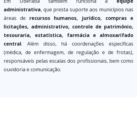
Em Uberaba também funciona a
equipe
administrativa
, que presta suporte aos municípios nas
áreas de
recursos humanos, jurídico, compras e
licitações, administrativo, controle de patrimônio,
tesouraria, estatística, farmácia e almoxarifado
central
. Além disso, há coordenações específicas
(médica, de enfermagem, de regulação e de frotas),
responsáveis pelas escalas dos profissionais, bem como
ouvidoria e comunicação.