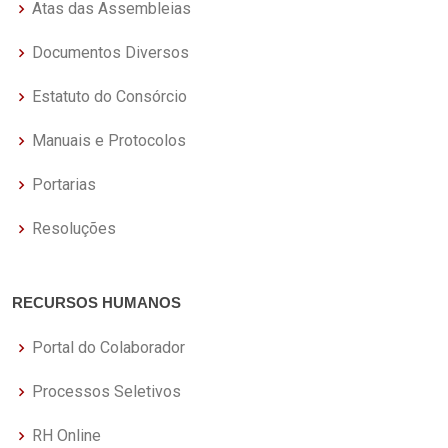
Atas das Assembleias
Documentos Diversos
Estatuto do Consórcio
Manuais e Protocolos
Portarias
Resoluções
RECURSOS HUMANOS
Portal do Colaborador
Processos Seletivos
RH Online