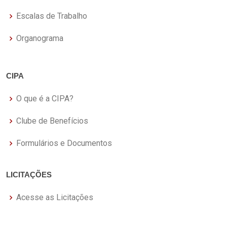
Escalas de Trabalho
Organograma
CIPA
O que é a CIPA?
Clube de Benefícios
Formulários e Documentos
LICITAÇÕES
Acesse as Licitações