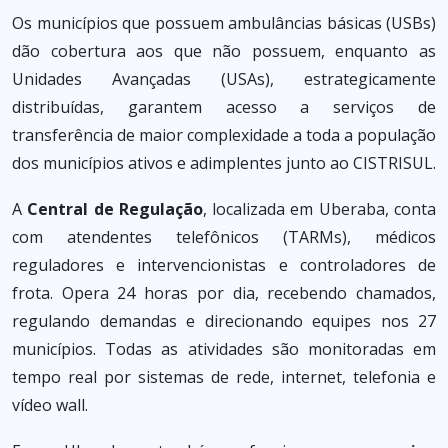
Os municípios que possuem ambulâncias básicas (USBs)
dão cobertura aos que não possuem, enquanto as
Unidades Avançadas (USAs), estrategicamente
distribuídas, garantem acesso a serviços de
transferência de maior complexidade a toda a população
dos municípios ativos e adimplentes junto ao CISTRISUL.
A
Central de Regulação
, localizada em Uberaba, conta
com atendentes telefônicos (TARMs), médicos
reguladores e intervencionistas e controladores de
frota. Opera 24 horas por dia, recebendo chamados,
regulando demandas e direcionando equipes nos 27
municípios. Todas as atividades são monitoradas em
tempo real por sistemas de rede, internet, telefonia e
vídeo wall.