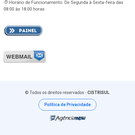
Horário de Funcionamento: De Segunda à Sexta-feira das
08:00 às 18:00 horas
© Todos os direitos reservados -
CISTRISUL
.
Política de Privacidade