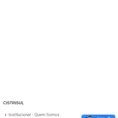
CISTRISUL
Institucional - Quem Somos