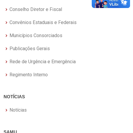
Conselho Diretor e Fiscal
Convênios Estaduais e Federais
Municípios Consorciados
Publicações Gerais
Rede de Urgência e Emergência
Regimento Interno
NOTÍCIAS
Notícias
SAMU