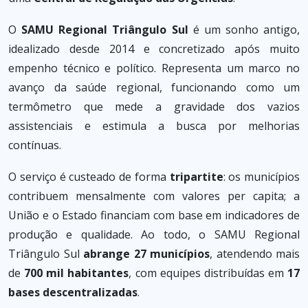
O
SAMU Regional Triângulo Sul
é um sonho antigo,
idealizado desde 2014 e concretizado após muito
empenho técnico e político. Representa um marco no
avanço da saúde regional, funcionando como um
termômetro que mede a gravidade dos vazios
assistenciais e estimula a busca por melhorias
contínuas.
O serviço é custeado de forma
tripartite
: os municípios
contribuem mensalmente com valores per capita; a
União e o Estado financiam com base em indicadores de
produção e qualidade. Ao todo, o SAMU Regional
Triângulo Sul
abrange 27 municípios
, atendendo mais
de
700 mil habitantes
, com equipes distribuídas em
17
bases descentralizadas
.