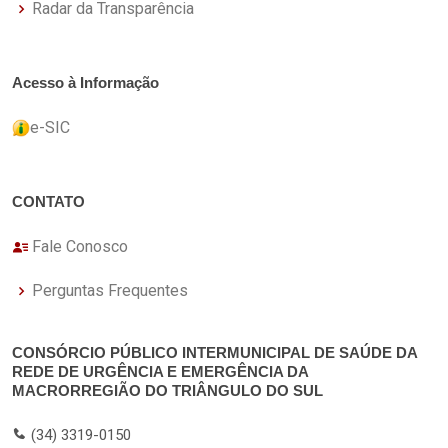
Radar da Transparência
Acesso à Informação
e-SIC
CONTATO
Fale Conosco
Perguntas Frequentes
CONSÓRCIO PÚBLICO INTERMUNICIPAL DE SAÚDE DA
REDE DE URGÊNCIA E EMERGÊNCIA DA
MACRORREGIÃO DO TRIÂNGULO DO SUL
(34) 3319-0150