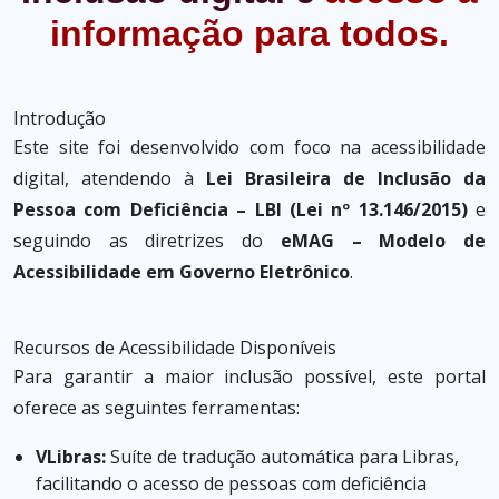
informação para todos.
Introdução
Este site foi desenvolvido com foco na acessibilidade
digital, atendendo à
Lei Brasileira de Inclusão da
Pessoa com Deficiência – LBI (Lei nº 13.146/2015)
e
seguindo as diretrizes do
eMAG – Modelo de
Acessibilidade em Governo Eletrônico
.
Recursos de Acessibilidade Disponíveis
Para garantir a maior inclusão possível, este portal
oferece as seguintes ferramentas:
VLibras:
Suíte de tradução automática para Libras,
facilitando o acesso de pessoas com deficiência