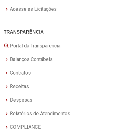
Acesse as Licitações
TRANSPARÊNCIA
Portal da Transparência
Balanços Contábeis
Contratos
Receitas
Despesas
Relatórios de Atendimentos
COMPLIANCE