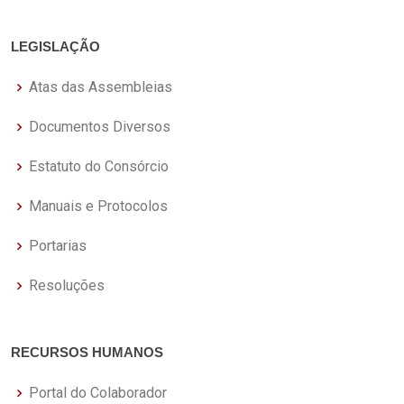
LEGISLAÇÃO
Atas das Assembleias
Documentos Diversos
Estatuto do Consórcio
Manuais e Protocolos
Portarias
Resoluções
RECURSOS HUMANOS
Portal do Colaborador