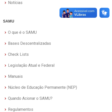
Notícias
SAMU
O que é o SAMU
Bases Descentralizadas
Check Lists
Legislação Atual e Federal
Manuais
Núcleo de Educação Permanente (NEP)
Quando Acionar o SAMU?
Regulamentos