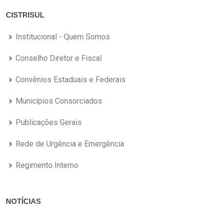
CISTRISUL
Institucional - Quem Somos
Conselho Diretor e Fiscal
Convênios Estaduais e Federais
Municípios Consorciados
Publicações Gerais
Rede de Urgência e Emergência
Regimento Interno
NOTÍCIAS