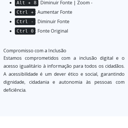
: Diminuir Fonte | Zoom -
Alt + 8
: Aumentar Fonte
Ctrl +
: Diminuir Fonte
Ctrl -
: Fonte Original
Ctrl 0
Compromisso com a Inclusão
Estamos comprometidos com a inclusão digital e o
acesso igualitário à informação para todos os cidadãos.
A acessibilidade é um dever ético e social, garantindo
dignidade, cidadania e autonomia às pessoas com
deficiência.