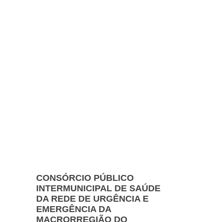
CONSÓRCIO PÚBLICO
INTERMUNICIPAL DE SAÚDE
DA REDE DE URGÊNCIA E
EMERGÊNCIA DA
MACRORREGIÃO DO