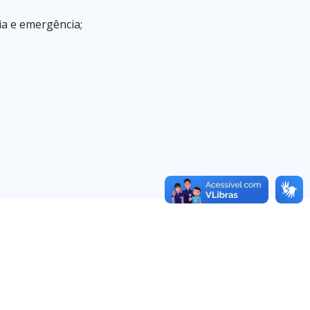
ia e emergência;