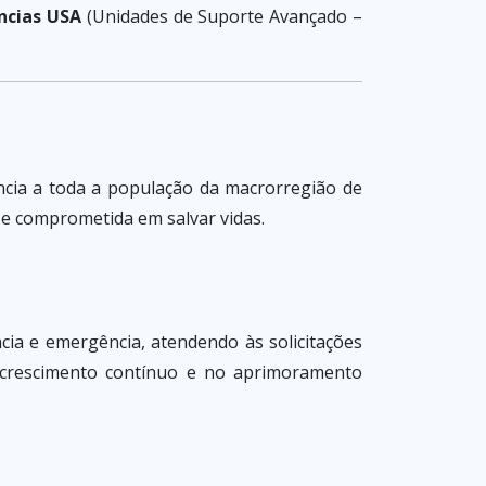
ncias USA
(Unidades de Suporte Avançado –
ência a toda a população da macrorregião de
e comprometida em salvar vidas.
cia e emergência, atendendo às solicitações
o crescimento contínuo e no aprimoramento