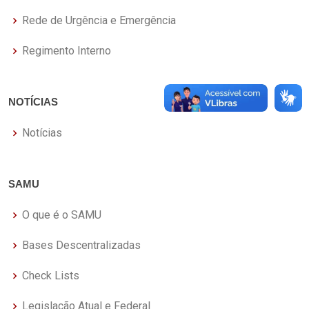
Rede de Urgência e Emergência
Regimento Interno
NOTÍCIAS
Notícias
SAMU
O que é o SAMU
Bases Descentralizadas
Check Lists
Legislação Atual e Federal