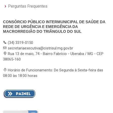
Perguntas Frequentes
CONSÓRCIO PÚBLICO INTERMUNICIPAL DE SAÚDE DA
REDE DE URGÊNCIA E EMERGÊNCIA DA
MACRORREGIÃO DO TRIÂNGULO DO SUL
(34) 3319-0150
secretariaexecutiva@cistrisul.mg.gov.br
Rua 13 de maio, 74 - Bairro Fabrício - Uberaba / MG - CEP
38065-160
Horário de Funcionamento: De Segunda à Sexta-feira das
08:00 às 18:00 horas