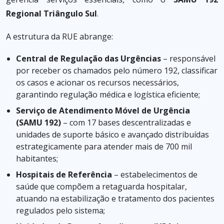
Regional Triângulo Sul
.
A estrutura da RUE abrange:
Central de Regulação das Urgências
– responsável
por receber os chamados pelo número 192, classificar
os casos e acionar os recursos necessários,
garantindo regulação médica e logística eficiente;
Serviço de Atendimento Móvel de Urgência
(SAMU 192)
– com 17 bases descentralizadas e
unidades de suporte básico e avançado distribuídas
estrategicamente para atender mais de 700 mil
habitantes;
Hospitais de Referência
– estabelecimentos de
saúde que compõem a retaguarda hospitalar,
atuando na estabilização e tratamento dos pacientes
regulados pelo sistema;