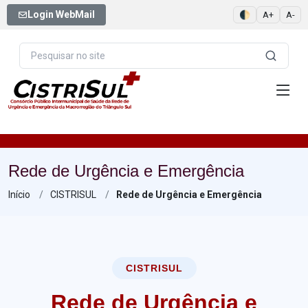
Login WebMail
🌓
A+
A-
Rede de Urgência e Emergência
Início
CISTRISUL
Rede de Urgência e Emergência
CISTRISUL
Rede de Urgência e