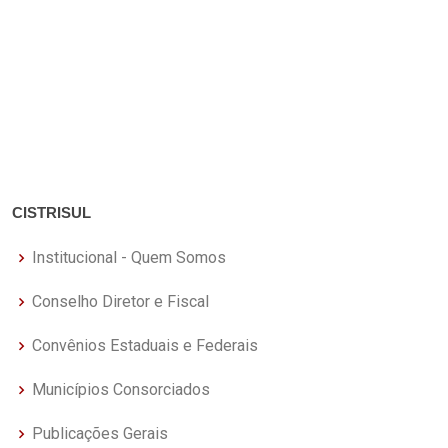
CISTRISUL
Institucional - Quem Somos
Conselho Diretor e Fiscal
Convênios Estaduais e Federais
Municípios Consorciados
Publicações Gerais