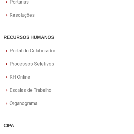
Portarias
Resoluções
RECURSOS HUMANOS
Portal do Colaborador
Processos Seletivos
RH Online
Escalas de Trabalho
Organograma
CIPA