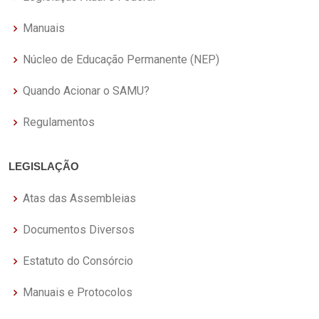
Manuais
Núcleo de Educação Permanente (NEP)
Quando Acionar o SAMU?
Regulamentos
LEGISLAÇÃO
Atas das Assembleias
Documentos Diversos
Estatuto do Consórcio
Manuais e Protocolos