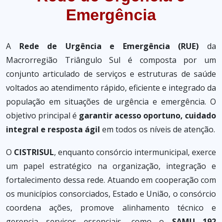
Emergência
A
Rede de Urgência e Emergência (RUE)
da
Macrorregião Triângulo Sul é composta por um
conjunto articulado de serviços e estruturas de saúde
voltados ao atendimento rápido, eficiente e integrado da
população em situações de urgência e emergência. O
objetivo principal é
garantir acesso oportuno, cuidado
integral e resposta ágil
em todos os níveis de atenção.
O
CISTRISUL
, enquanto consórcio intermunicipal, exerce
um papel estratégico na organização, integração e
fortalecimento dessa rede. Atuando em cooperação com
os municípios consorciados, Estado e União, o consórcio
coordena ações, promove alinhamento técnico e
gerencia serviços essenciais, como o
SAMU 192