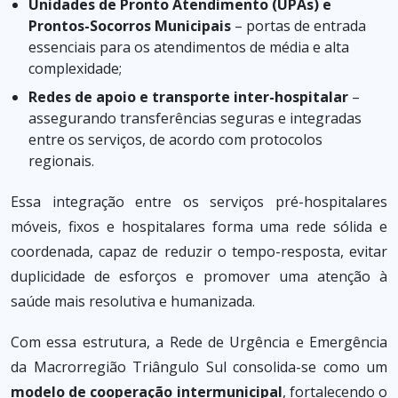
Unidades de Pronto Atendimento (UPAs) e
Prontos-Socorros Municipais
– portas de entrada
essenciais para os atendimentos de média e alta
complexidade;
Redes de apoio e transporte inter-hospitalar
–
assegurando transferências seguras e integradas
entre os serviços, de acordo com protocolos
regionais.
Essa integração entre os serviços pré-hospitalares
móveis, fixos e hospitalares forma uma rede sólida e
coordenada, capaz de reduzir o tempo-resposta, evitar
duplicidade de esforços e promover uma atenção à
saúde mais resolutiva e humanizada.
Com essa estrutura, a Rede de Urgência e Emergência
da Macrorregião Triângulo Sul consolida-se como um
modelo de cooperação intermunicipal
, fortalecendo o