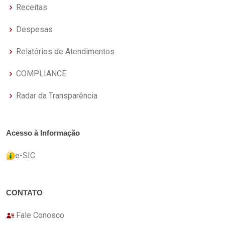
Receitas
Despesas
Relatórios de Atendimentos
COMPLIANCE
Radar da Transparência
Acesso à Informação
e-SIC
CONTATO
Fale Conosco